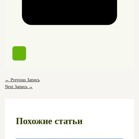
←
Previous Запись
Next Запись
→
Похожие статьи