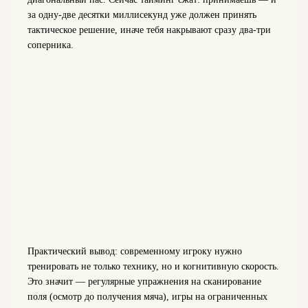
за одну-две десятки миллисекунд уже должен принять
тактическое решение, иначе тебя накрывают сразу два-три
соперника.
Практический вывод: современному игроку нужно
тренировать не только технику, но и когнитивную скорость.
Это значит — регулярные упражнения на сканирование
поля (осмотр до получения мяча), игры на ограниченных