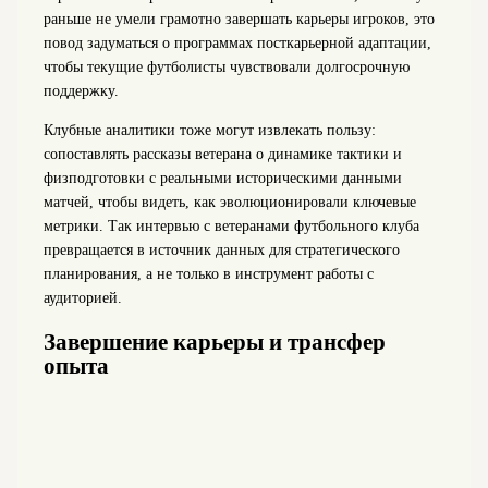
раньше не умели грамотно завершать карьеры игроков, это
повод задуматься о программах посткарьерной адаптации,
чтобы текущие футболисты чувствовали долгосрочную
поддержку.
Клубные аналитики тоже могут извлекать пользу:
сопоставлять рассказы ветерана о динамике тактики и
физподготовки с реальными историческими данными
матчей, чтобы видеть, как эволюционировали ключевые
метрики. Так интервью с ветеранами футбольного клуба
превращается в источник данных для стратегического
планирования, а не только в инструмент работы с
аудиторией.
Завершение карьеры и трансфер
опыта