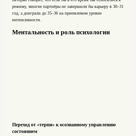
режиму, многие партнёры не завершили бы карьеру в 30–31
год, а доиграли до 35–36 на приемлемом уровне
интенсивности.
Ментальность и роль психологии
Переход от «терпи» к осознанному управлению
состоянием