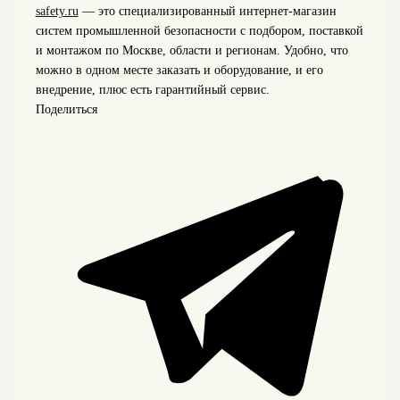
safety.ru
— это специализированный интернет‑магазин
систем промышленной безопасности с подбором, поставкой
и монтажом по Москве, области и регионам. Удобно, что
можно в одном месте заказать и оборудование, и его
внедрение, плюс есть гарантийный сервис.
Поделиться