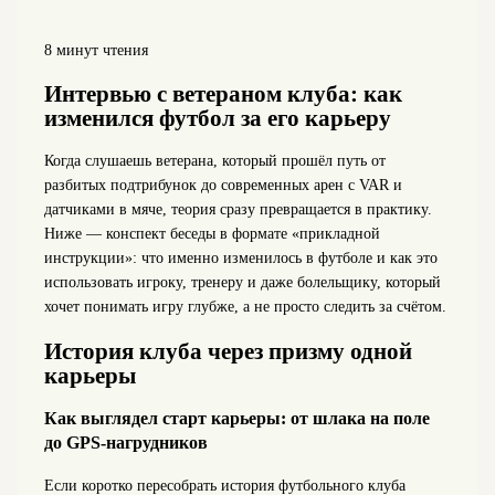
8 минут чтения
Интервью с ветераном клуба: как
изменился футбол за его карьеру
Когда слушаешь ветерана, который прошёл путь от
разбитых подтрибунок до современных арен с VAR и
датчиками в мяче, теория сразу превращается в практику.
Ниже — конспект беседы в формате «прикладной
инструкции»: что именно изменилось в футболе и как это
использовать игроку, тренеру и даже болельщику, который
хочет понимать игру глубже, а не просто следить за счётом.
История клуба через призму одной
карьеры
Как выглядел старт карьеры: от шлака на поле
до GPS-нагрудников
Если коротко пересобрать история футбольного клуба