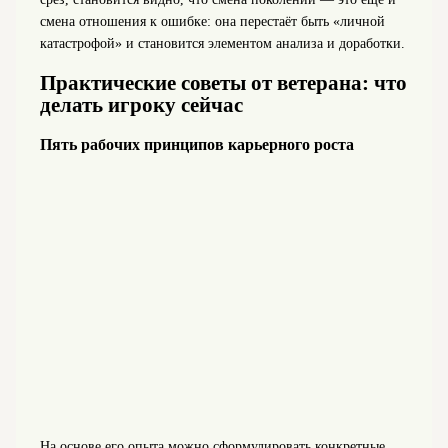
смена отношения к ошибке: она перестаёт быть «личной
катастрофой» и становится элементом анализа и доработки.
Практические советы от ветерана: что
делать игроку сейчас
Пять рабочих принципов карьерного роста
На основе его опыта можно сформулировать конкретные