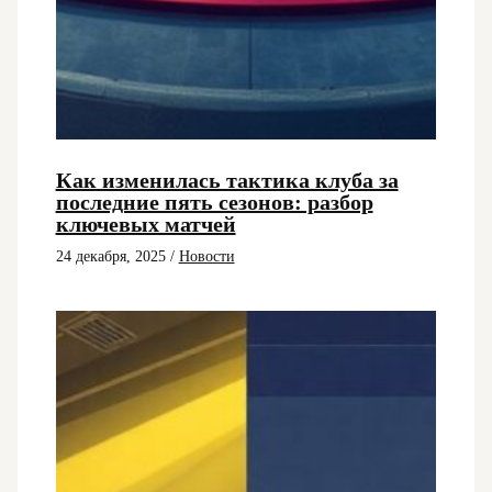
Как изменилась тактика клуба за
последние пять сезонов: разбор
ключевых матчей
24 декабря, 2025
/
Новости