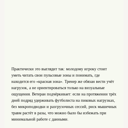
Практически это выглядит так: молодому игроку стоит
уметь читать свои пульсовые зоны и понимать, где
находится его «красная зона». Тренер же обязан вести учёт
нагрузок, а не ориентироваться только на визуальные
ощущения. Ветеран подчёркивает: если на протяжении трёх
дней подряд удерживать футболиста на пиковых нагрузках,
без микроподводки и разгрузочных сессий, риск мышечных
травм растёт в разы, что можно было бы избежать при
минимальной работе с данными.