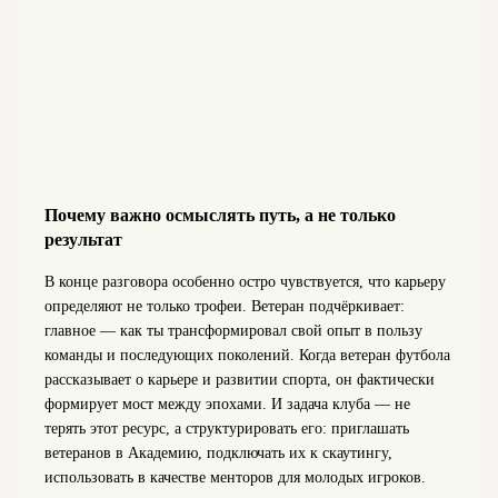
Почему важно осмыслять путь, а не только
результат
В конце разговора особенно остро чувствуется, что карьеру
определяют не только трофеи. Ветеран подчёркивает:
главное — как ты трансформировал свой опыт в пользу
команды и последующих поколений. Когда ветеран футбола
рассказывает о карьере и развитии спорта, он фактически
формирует мост между эпохами. И задача клуба — не
терять этот ресурс, а структурировать его: приглашать
ветеранов в Академию, подключать их к скаутингу,
использовать в качестве менторов для молодых игроков.