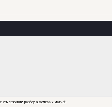
 пять сезонов: разбор ключевых матчей