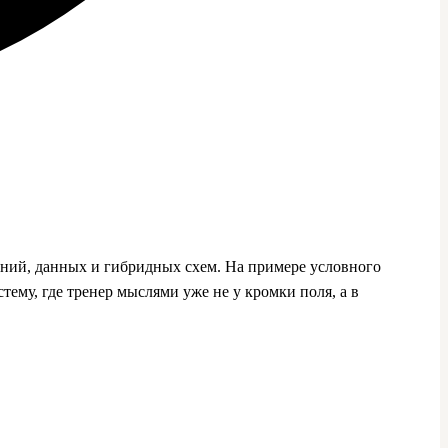
ений, данных и гибридных схем. На примере условного
тему, где тренер мыслями уже не у кромки поля, а в