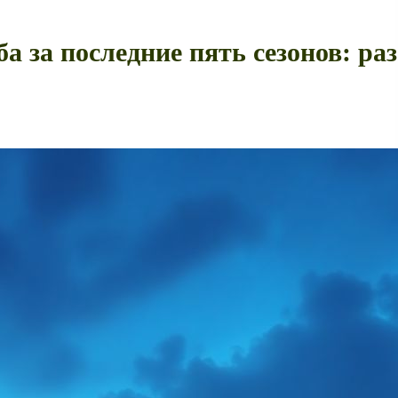
а за последние пять сезонов: р