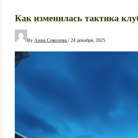
Как изменилась тактика клуб
By
Анна Соколова
/
24 декабря, 2025