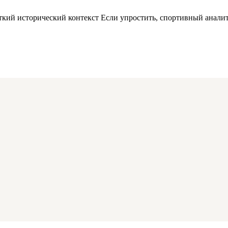
ткий исторический контекст Если упростить, спортивный аналит