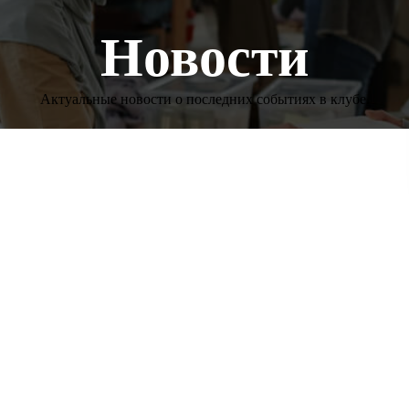
Новости
Актуальные новости о последних событиях в клубе.