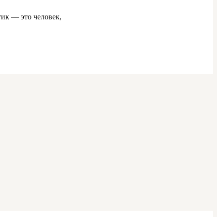
ик — это человек,