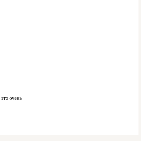
 это очень