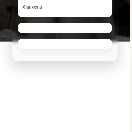
Фан-зона