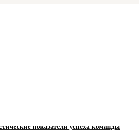
стические показатели успеха команды