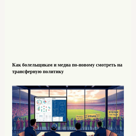
Как болельщикам и медиа по-новому смотреть на
трансферную политику