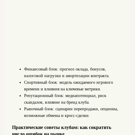
Финансовый блок: прогноз оклада, бонусов,
налоговой нагрузки и амортизации контракта.
Спортивный блок: модель ожидаемого игрового
времени и влияния на ключевые метрики.
Репутационный блок: медиапотенциал, риск
скандалов, влияние на бренд клуба.
Рыночный блок: сценарии перепродажи, опционы,
возможные обмены и кросс-сделки.
Практические советы клубам: как сократить
число ошибок на рынке