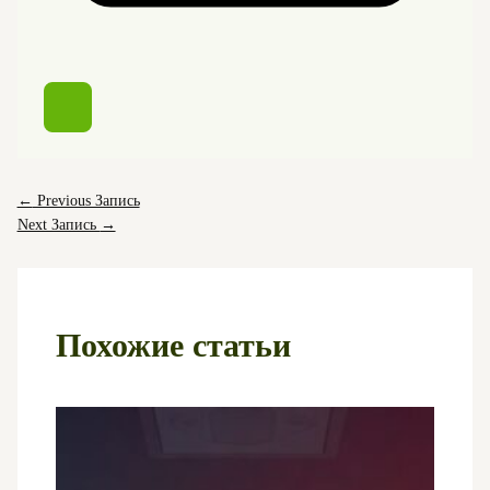
←
Previous Запись
Next Запись
→
Похожие статьи