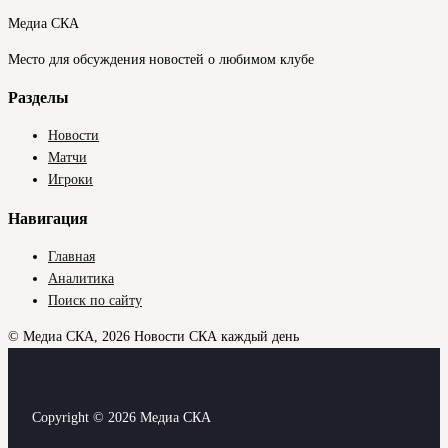
Медиа СКА
Место для обсуждения новостей о любимом клубе
Разделы
Новости
Матчи
Игроки
Навигация
Главная
Аналитика
Поиск по сайту
© Медиа СКА, 2026
Новости СКА каждый день
Copyright © 2026 Медиа СКА