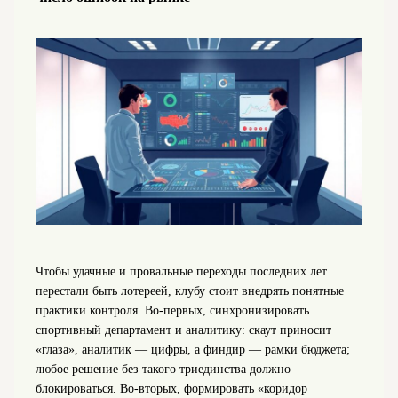
Чтобы удачные и провальные переходы последних лет
перестали быть лотереей, клубу стоит внедрять понятные
практики контроля. Во‑первых, синхронизировать
спортивный департамент и аналитику: скаут приносит
«глаза», аналитик — цифры, а финдир — рамки бюджета;
любое решение без такого триединства должно
блокироваться. Во‑вторых, формировать «коридор