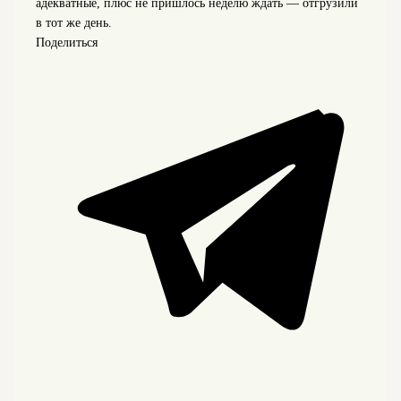
адекватные, плюс не пришлось неделю ждать — отгрузили
в тот же день.
Поделиться