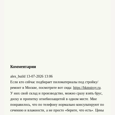
Комментарии
alex_build
13-07-2026 13:06
Если кто сейчас подбирает пиломатериалы под стройку/
ремонт в Москве, посмотрите вот сюда:
https://bkmstroy.ru
.
У них свой склад и производство, можно сразу взять брус,
доску и пропитку огнебиозащитой в одном месте. Мне
понравилось, что по телефону нормально консультируют по
сечению и влажности, а не просто «берите, что есть». Цены