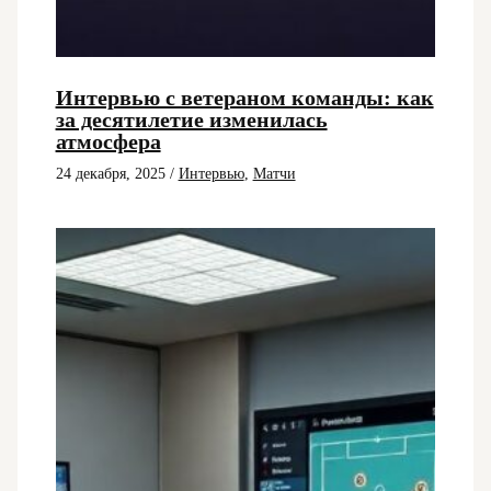
Интервью с ветераном команды: как
за десятилетие изменилась
атмосфера
24 декабря, 2025
/
Интервью
,
Матчи