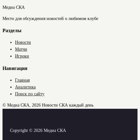
Медиа СКА
Место для обсуждения новостей о любимом клубе
Разделы
Новости
Матчи
Игроки
Навигация
Главная
Аналитика
Поиск по сайту
© Медиа СКА, 2026
Новости СКА каждый день
Copyright © 2026 Медиа СКА