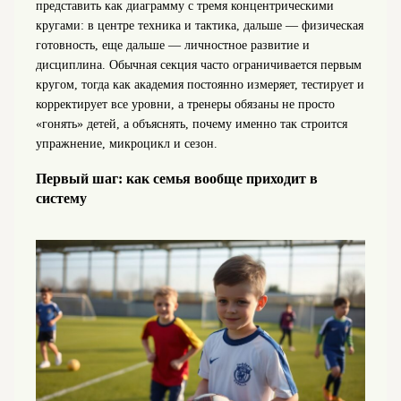
представить как диаграмму с тремя концентрическими
кругами: в центре техника и тактика, дальше — физическая
готовность, еще дальше — личностное развитие и
дисциплина. Обычная секция часто ограничивается первым
кругом, тогда как академия постоянно измеряет, тестирует и
корректирует все уровни, а тренеры обязаны не просто
«гонять» детей, а объяснять, почему именно так строится
упражнение, микроцикл и сезон.
Первый шаг: как семья вообще приходит в
систему