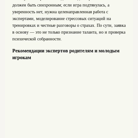
должен быть синхронным; если игра подтянулась, а
уверенность нет, нужна целенаправленная работа с
экспертами, моделирование стрессовых ситуаций на
тренировках и честные разговоры о страхах. По сути, заявка
в основу — это не только признание таланта, но и проверка
психической собранности.
Рекомендации экспертов родителям и молодым
игрокам