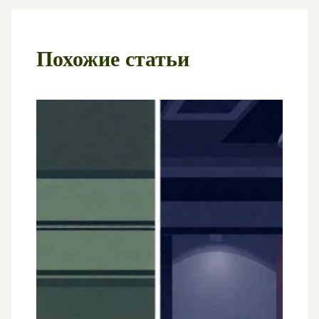
Похожие статьи