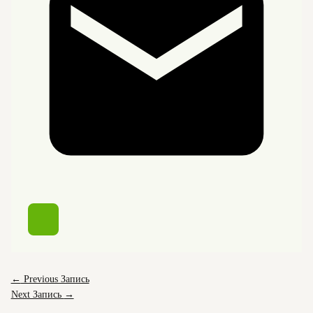
←
Previous Запись
Next Запись
→