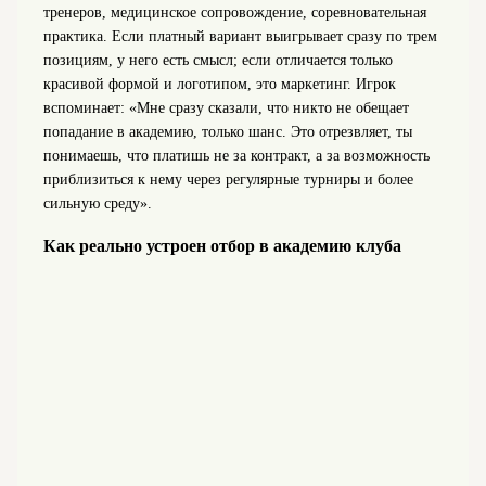
тренеров, медицинское сопровождение, соревновательная
практика. Если платный вариант выигрывает сразу по трем
позициям, у него есть смысл; если отличается только
красивой формой и логотипом, это маркетинг. Игрок
вспоминает: «Мне сразу сказали, что никто не обещает
попадание в академию, только шанс. Это отрезвляет, ты
понимаешь, что платишь не за контракт, а за возможность
приблизиться к нему через регулярные турниры и более
сильную среду».
Как реально устроен отбор в академию клуба