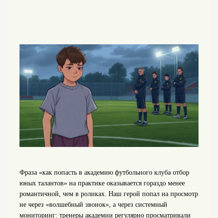
Фраза «как попасть в академию футбольного клуба отбор
юных талантов» на практике оказывается гораздо менее
романтичной, чем в роликах. Наш герой попал на просмотр
не через «волшебный звонок», а через системный
мониторинг: тренеры академии регулярно просматривали