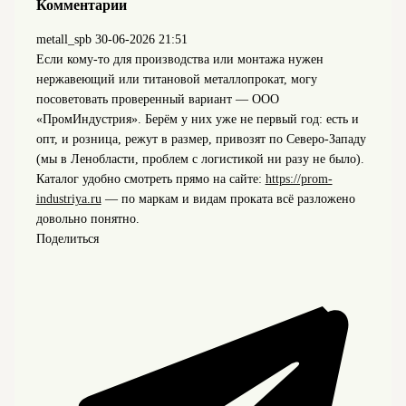
Комментарии
metall_spb
30-06-2026 21:51
Если кому-то для производства или монтажа нужен
нержавеющий или титановой металлопрокат, могу
посоветовать проверенный вариант — ООО
«ПромИндустрия». Берём у них уже не первый год: есть и
опт, и розница, режут в размер, привозят по Северо-Западу
(мы в Ленобласти, проблем с логистикой ни разу не было).
Каталог удобно смотреть прямо на сайте:
https://prom-
industriya.ru
— по маркам и видам проката всё разложено
довольно понятно.
Поделиться