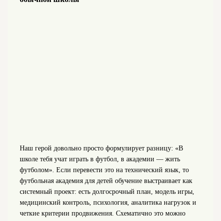
Наш герой довольно просто формулирует разницу: «В
школе тебя учат играть в футбол, в академии — жить
футболом». Если перевести это на технический язык, то
футбольная академия для детей обучение выстраивает как
системный проект: есть долгосрочный план, модель игры,
медицинский контроль, психология, аналитика нагрузок и
четкие критерии продвижения. Схематично это можно