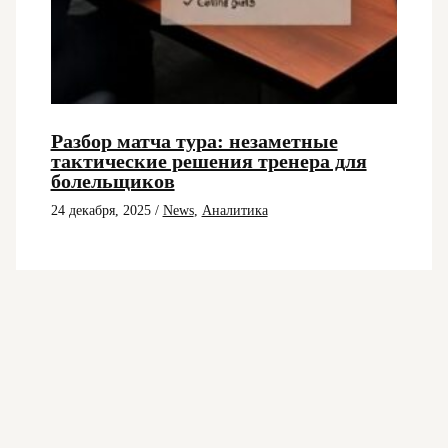
Разбор матча тура: незаметные
тактические решения тренера для
болельщиков
24 декабря, 2025
/
News
,
Аналитика