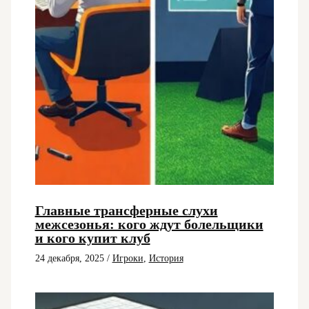
Главные трансферные слухи
межсезонья: кого ждут болельщики
и кого купит клуб
24 декабря, 2025
/
Игроки
,
История