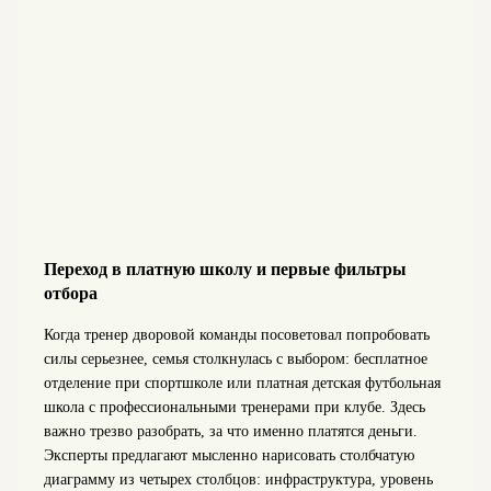
Переход в платную школу и первые фильтры
отбора
Когда тренер дворовой команды посоветовал попробовать
силы серьезнее, семья столкнулась с выбором: бесплатное
отделение при спортшколе или платная детская футбольная
школа с профессиональными тренерами при клубе. Здесь
важно трезво разобрать, за что именно платятся деньги.
Эксперты предлагают мысленно нарисовать столбчатую
диаграмму из четырех столбцов: инфраструктура, уровень