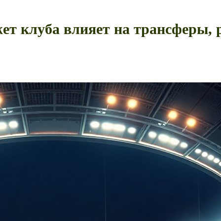
ет клуба влияет на трансферы, 