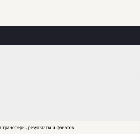
 трансферы, результаты и фанатов