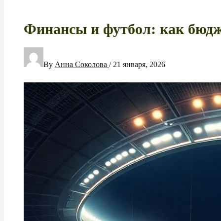
Финансы и футбол: как бюдж
By
Анна Соколова
/
21 января, 2026