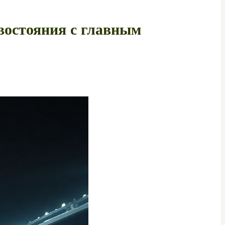
востояния с главным