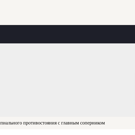
пиального противостояния с главным соперником