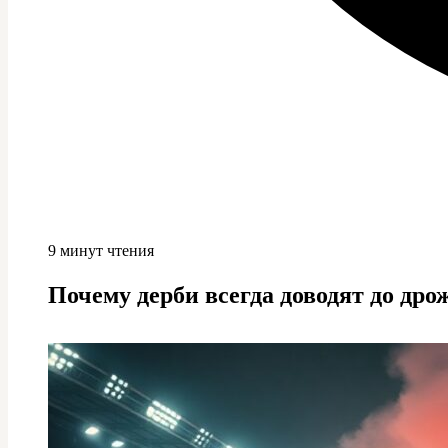
9 минут чтения
Почему дерби всегда доводят до дро