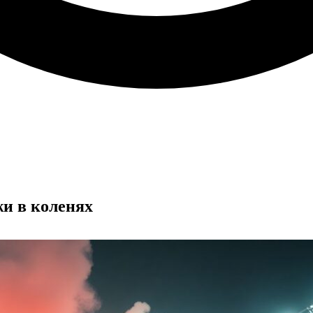
жи в коленях