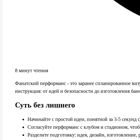
8 минут чтения
Фанатский перформанс - это заранее спланированное виз
инструкция: от идей и безопасности до изготовления бан
Суть без лишнего
Начинайте с простой идеи, понятной за 3-5 секунд 
Согласуйте перформанс с клубом и стадионом, чтоб
Разделите подготовку: идея, дизайн, изготовление,