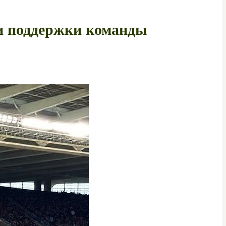
и поддержки команды