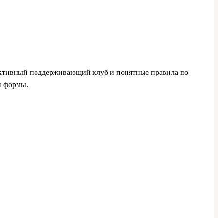
 активный поддерживающий клуб и понятные правила по
й формы.