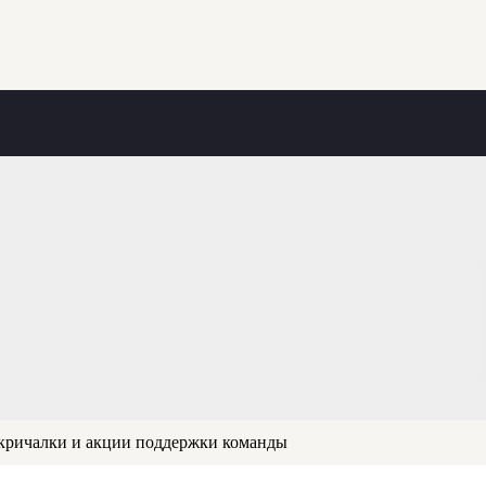
кричалки и акции поддержки команды