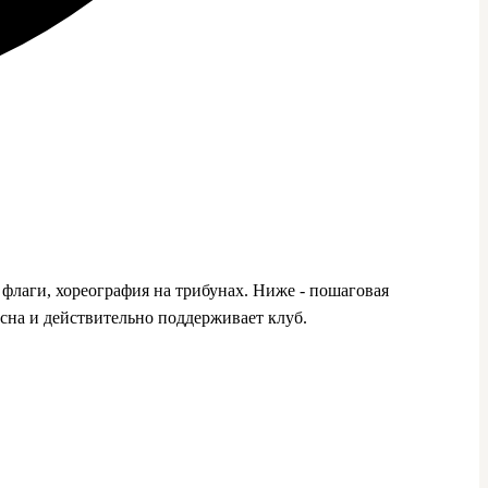
флаги, хореография на трибунах. Ниже - пошаговая
асна и действительно поддерживает клуб.