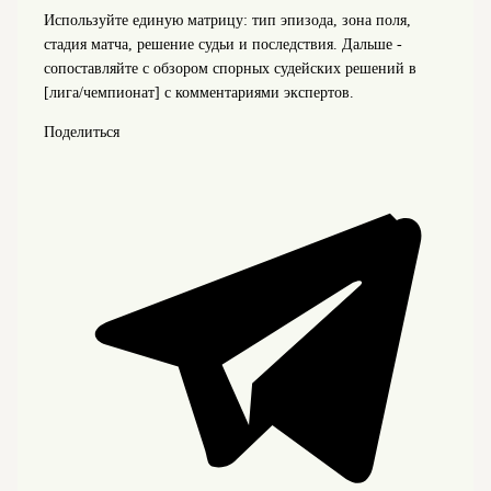
Используйте единую матрицу: тип эпизода, зона поля,
стадия матча, решение судьи и последствия. Дальше -
сопоставляйте с обзором спорных судейских решений в
[лига/чемпионат] с комментариями экспертов.
Поделиться