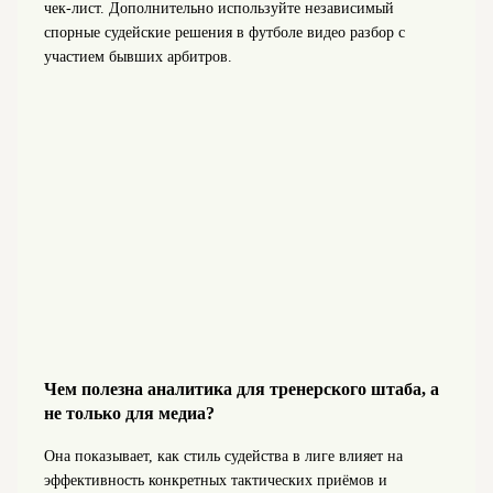
чек‑лист. Дополнительно используйте независимый
спорные судейские решения в футболе видео разбор с
участием бывших арбитров.
Чем полезна аналитика для тренерского штаба, а
не только для медиа?
Она показывает, как стиль судейства в лиге влияет на
эффективность конкретных тактических приёмов и