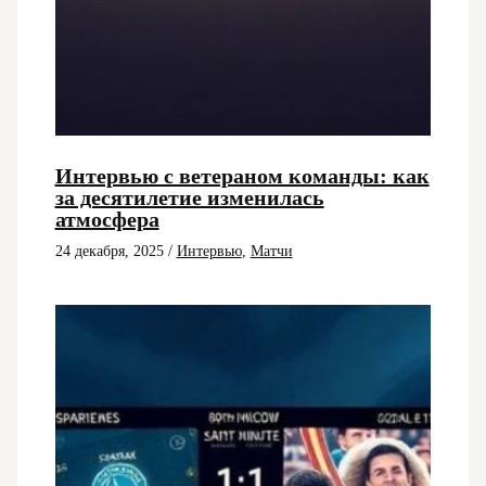
Интервью с ветераном команды: как
за десятилетие изменилась
атмосфера
24 декабря, 2025
/
Интервью
,
Матчи