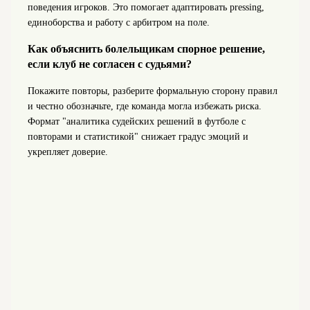
поведения игроков. Это помогает адаптировать pressing,
единоборства и работу с арбитром на поле.
Как объяснить болельщикам спорное решение,
если клуб не согласен с судьями?
Покажите повторы, разберите формальную сторону правил
и честно обозначьте, где команда могла избежать риска.
Формат "аналитика судейских решений в футболе с
повторами и статистикой" снижает градус эмоций и
укрепляет доверие.