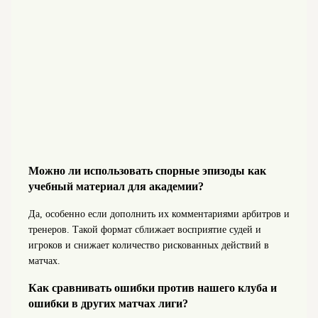
Можно ли использовать спорные эпизоды как
учебный материал для академии?
Да, особенно если дополнить их комментариями арбитров и
тренеров. Такой формат сближает восприятие судей и
игроков и снижает количество рискованных действий в
матчах.
Как сравнивать ошибки против нашего клуба и
ошибки в других матчах лиги?