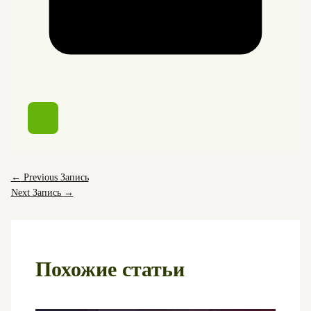
←
Previous Запись
Next Запись
→
Похожие статьи