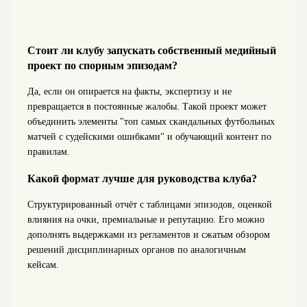
Стоит ли клубу запускать собственный медийный
проект по спорным эпизодам?
Да, если он опирается на факты, экспертизу и не
превращается в постоянные жалобы. Такой проект может
объединить элементы "топ самых скандальных футбольных
матчей с судейскими ошибками" и обучающий контент по
правилам.
Какой формат лучше для руководства клуба?
Структурированный отчёт с таблицами эпизодов, оценкой
влияния на очки, премиальные и репутацию. Его можно
дополнять выдержками из регламентов и сжатым обзором
решений дисциплинарных органов по аналогичным
кейсам.