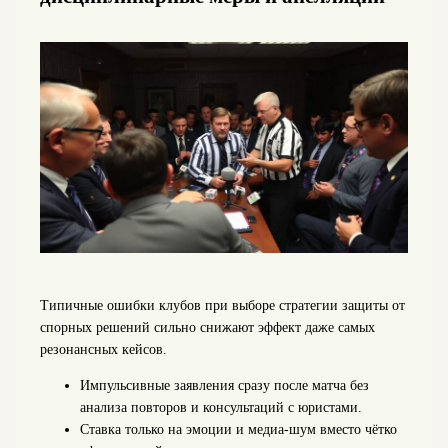
Типичные ошибки клубов при выборе стратегии защиты от
спорных решений сильно снижают эффект даже самых
резонансных кейсов.
Импульсивные заявления сразу после матча без
анализа повторов и консультаций с юристами.
Ставка только на эмоции и медиа‑шум вместо чётко