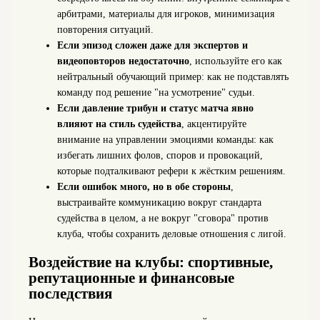
арбитрами, материалы для игроков, минимизация
повторения ситуаций.
Если эпизод сложен даже для экспертов и
видеоповторов недостаточно
, используйте его как
нейтральный обучающий пример: как не подставлять
команду под решение "на усмотрение" судьи.
Если давление трибун и статус матча явно
влияют на стиль судейства
, акцентируйте
внимание на управлении эмоциями команды: как
избегать лишних фолов, споров и провокаций,
которые подталкивают рефери к жёстким решениям.
Если ошибок много, но в обе стороны
,
выстраивайте коммуникацию вокруг стандарта
судейства в целом, а не вокруг "сговора" против
клуба, чтобы сохранить деловые отношения с лигой.
Воздействие на клубы: спортивные,
репутационные и финансовые
последствия