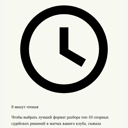
8 минут чтения
Чтобы выбрать лучший формат разбора топ‑10 спорных
судейских решений в матчах вашего клуба, сначала