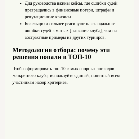
Для руководства важны кейсы, где ошибки судей
превращались в финансовые потери, штрафы и
репутационные кризисы.
Болельщики сильнее реагируют на скандальные
ошибки судей в матчах [название клуба], чем на
абстрактные примеры из других турниров.
Методология отбора: почему эти
решения попали в ТОП‑10
Чтобы сформировать топ‑10 самых спорных эпизодов
конкретного клуба, используйте единый, понятный всем
участникам набор критериев.