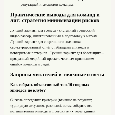
репутацией и эмоциями команды.
Практические выводы для команд и
лиг: стратегия минимизации рисков
Лучший вариант для тренера - системный тренерский
видео‑разбор, интегрированный в подготовку к матчам.
Лучший вариант для спортивного аналитика -
структурированный отчёт с таблицами эпизодов и
повторяемых паттернов. Лучший вариант для болельщика -
прозрачный медийный проект с честным признанием
ошибок команды и судей.
Запросы читателей и точечные ответы
Как собрать объективный топ‑10 спорных
эпизодов по клубу?
Сначала определите критерии (влияние на результат,
турнирную ситуацию, резонанс), затем соберите все
потенциальные эпизоды и прогоните их через единый