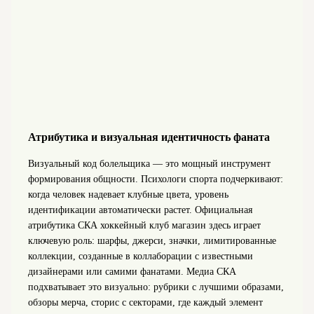
Атрибутика и визуальная идентичность фаната
Визуальный код болельщика — это мощный инструмент
формирования общности. Психологи спорта подчеркивают:
когда человек надевает клубные цвета, уровень
идентификации автоматически растет. Официальная
атрибутика СКА хоккейный клуб магазин здесь играет
ключевую роль: шарфы, джерси, значки, лимитированные
коллекции, созданные в коллаборации с известными
дизайнерами или самими фанатами. Медиа СКА
подхватывает это визуально: рубрики с лучшими образами,
обзоры мерча, сторис с секторами, где каждый элемент