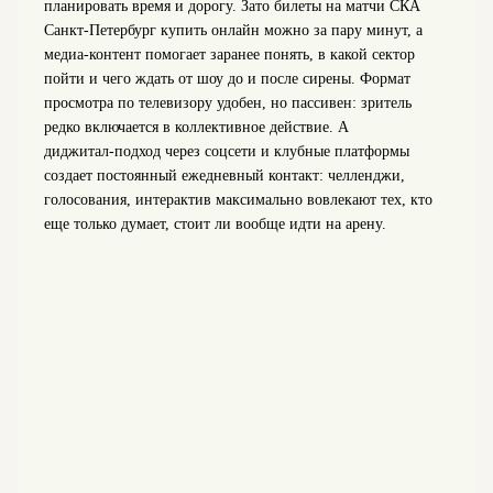
планировать время и дорогу. Зато билеты на матчи СКА
Санкт-Петербург купить онлайн можно за пару минут, а
медиа-контент помогает заранее понять, в какой сектор
пойти и чего ждать от шоу до и после сирены. Формат
просмотра по телевизору удобен, но пассивен: зритель
редко включается в коллективное действие. А
диджитал‑подход через соцсети и клубные платформы
создает постоянный ежедневный контакт: челленджи,
голосования, интерактив максимально вовлекают тех, кто
еще только думает, стоит ли вообще идти на арену.