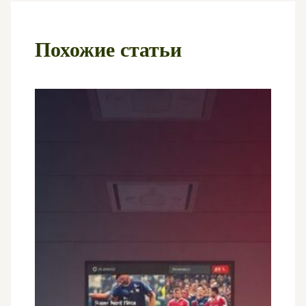
Похожие статьи