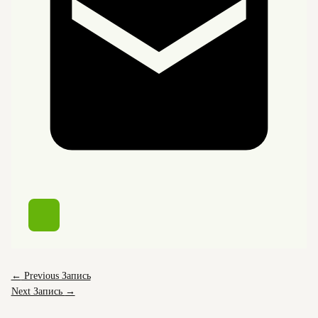
←
Previous Запись
Next Запись
→