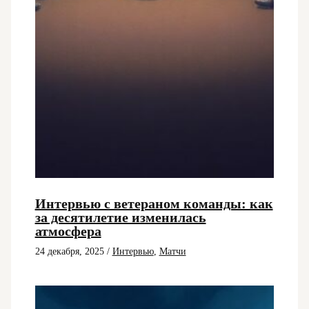
Интервью с ветераном команды: как
за десятилетие изменилась
атмосфера
24 декабря, 2025
/
Интервью
,
Матчи