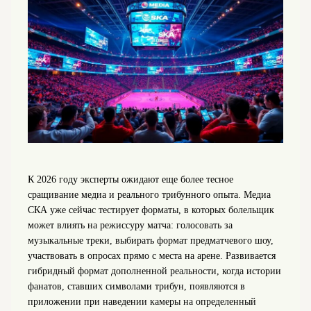
К 2026 году эксперты ожидают еще более тесное
сращивание медиа и реального трибунного опыта. Медиа
СКА уже сейчас тестирует форматы, в которых болельщик
может влиять на режиссуру матча: голосовать за
музыкальные треки, выбирать формат предматчевого шоу,
участвовать в опросах прямо с места на арене. Развивается
гибридный формат дополненной реальности, когда истории
фанатов, ставших символами трибун, появляются в
приложении при наведении камеры на определенный