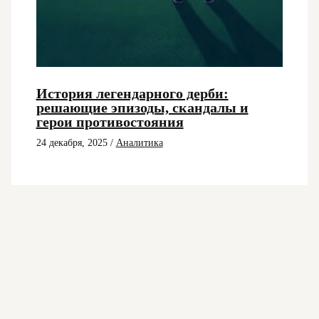
История легендарного дерби:
решающие эпизоды, скандалы и
герои противостояния
24 декабря, 2025
/
Аналитика