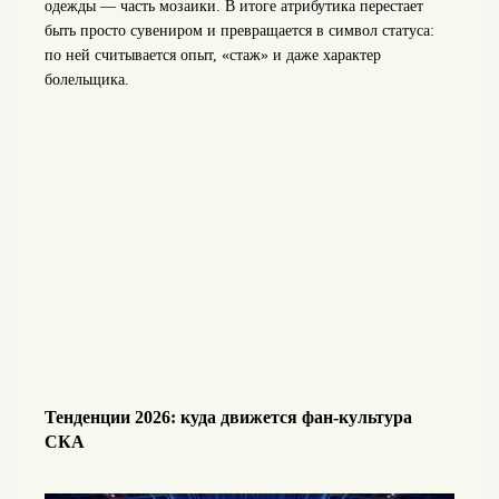
одежды — часть мозаики. В итоге атрибутика перестает
быть просто сувениром и превращается в символ статуса:
по ней считывается опыт, «стаж» и даже характер
болельщика.
Тенденции 2026: куда движется фан‑культура
СКА