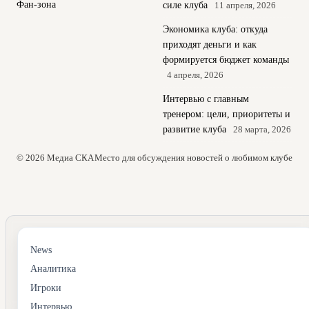
Фан-зона
силе клуба
11 апреля, 2026
Экономика клуба: откуда
приходят деньги и как
формируется бюджет команды
4 апреля, 2026
Интервью с главным
тренером: цели, приоритеты и
развитие клуба
28 марта, 2026
© 2026 Медиа СКА
Место для обсуждения новостей о любимом клубе
News
Аналитика
Игроки
Интервью