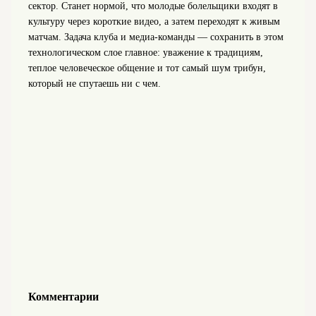
сектор. Станет нормой, что молодые болельщики входят в
культуру через короткие видео, а затем переходят к живым
матчам. Задача клуба и медиа‑команды — сохранить в этом
технологическом слое главное: уважение к традициям,
теплое человеческое общение и тот самый шум трибун,
который не спутаешь ни с чем.
Комментарии