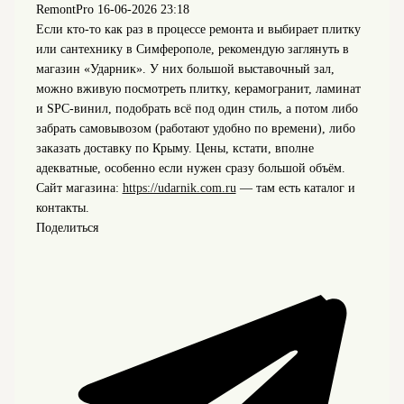
RemontPro
16-06-2026 23:18
Если кто-то как раз в процессе ремонта и выбирает плитку
или сантехнику в Симферополе, рекомендую заглянуть в
магазин «Ударник». У них большой выставочный зал,
можно вживую посмотреть плитку, керамогранит, ламинат
и SPC-винил, подобрать всё под один стиль, а потом либо
забрать самовывозом (работают удобно по времени), либо
заказать доставку по Крыму. Цены, кстати, вполне
адекватные, особенно если нужен сразу большой объём.
Сайт магазина:
https://udarnik.com.ru
— там есть каталог и
контакты.
Поделиться