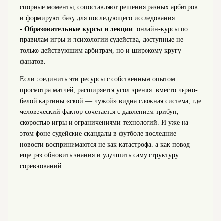
спорные моменты, сопоставляют решения разных арбитров
и формируют базу для последующего исследования.
-
Образовательные курсы и лекции
: онлайн‑курсы по
правилам игры и психологии судейства, доступные не
только действующим арбитрам, но и широкому кругу
фанатов.
Если соединить эти ресурсы с собственным опытом
просмотра матчей, расширяется угол зрения: вместо черно-
белой картины «свой — чужой» видна сложная система, где
человеческий фактор сочетается с давлением трибун,
скоростью игры и ограничениями технологий. И уже на
этом фоне судейские скандалы в футболе последние
новости воспринимаются не как катастрофа, а как повод
еще раз обновить знания и улучшить саму структуру
соревнований.