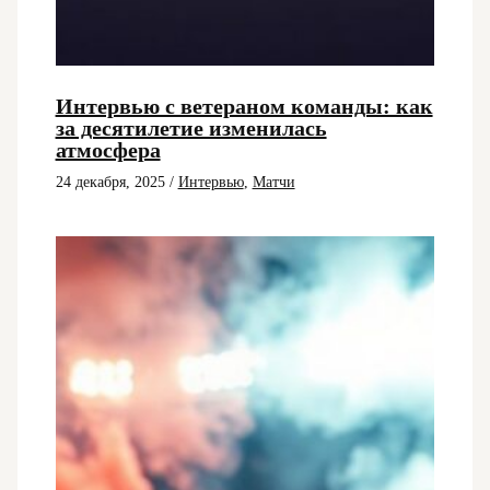
Интервью с ветераном команды: как
за десятилетие изменилась
атмосфера
24 декабря, 2025
/
Интервью
,
Матчи