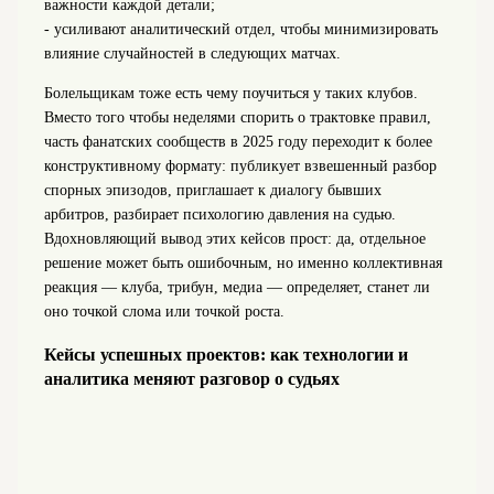
важности каждой детали;
- усиливают аналитический отдел, чтобы минимизировать
влияние случайностей в следующих матчах.
Болельщикам тоже есть чему поучиться у таких клубов.
Вместо того чтобы неделями спорить о трактовке правил,
часть фанатских сообществ в 2025 году переходит к более
конструктивному формату: публикует взвешенный разбор
спорных эпизодов, приглашает к диалогу бывших
арбитров, разбирает психологию давления на судью.
Вдохновляющий вывод этих кейсов прост: да, отдельное
решение может быть ошибочным, но именно коллективная
реакция — клуба, трибун, медиа — определяет, станет ли
оно точкой слома или точкой роста.
Кейсы успешных проектов: как технологии и
аналитика меняют разговор о судьях