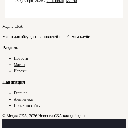
25 декабря, 2025
/
Интервью
,
Матчи
Медиа СКА
Место для обсуждения новостей о любимом клубе
Разделы
Новости
Матчи
Игроки
Навигация
Главная
Аналитика
Поиск по сайту
© Медиа СКА, 2026
Новости СКА каждый день