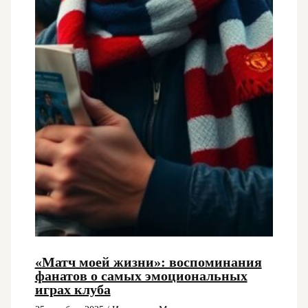
«Матч моей жизни»: воспоминания
фанатов о самых эмоциональных
играх клуба