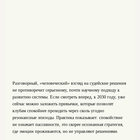
Разговорный, «человеческий» взгляд на судейские решения
не противоречит серьезному, почти научному подходу к
развитию системы. Если смотреть вперед, к 2030 году, уже
сейчас можно заложить привычки, которые позволят
клубам спокойнее проходить через сколь угодно
резонансные эпизоды. Практика показывает: спокойствие
не означает пассивности, это скорее осознанная стратегия,
где эмоции проживаются, но не управляют решениями.