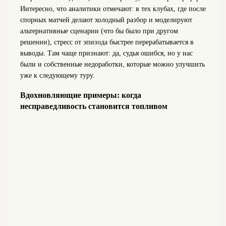
Интересно, что аналитики отмечают: в тех клубах, где после
спорных матчей делают холодный разбор и моделируют
альтернативные сценарии (что бы было при другом
решении), стресс от эпизода быстрее перерабатывается в
выводы. Там чаще признают: да, судья ошибся, но у нас
были и собственные недоработки, которые можно улучшить
уже к следующему туру.
Вдохновляющие примеры: когда
несправедливость становится топливом