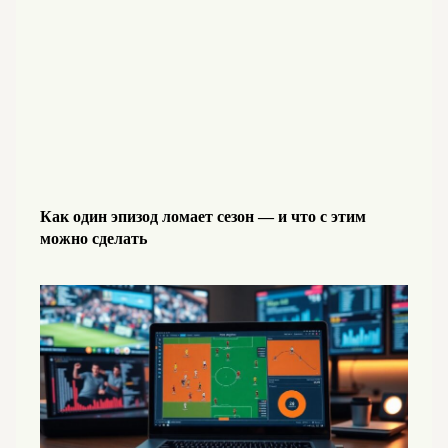
Как один эпизод ломает сезон — и что с этим
можно сделать