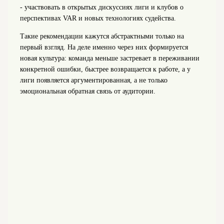
- участвовать в открытых дискуссиях лиги и клубов о
перспективах VAR и новых технологиях судейства.
Такие рекомендации кажутся абстрактными только на
первый взгляд. На деле именно через них формируется
новая культура: команда меньше застревает в переживании
конкретной ошибки, быстрее возвращается к работе, а у
лиги появляется аргументированная, а не только
эмоциональная обратная связь от аудитории.