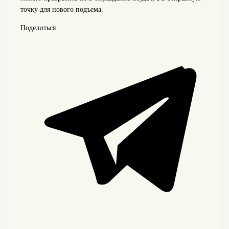
точку для нового подъема.
Поделиться