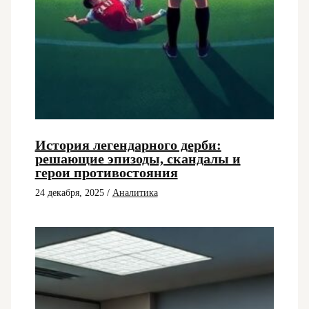
История легендарного дерби:
решающие эпизоды, скандалы и
герои противостояния
24 декабря, 2025
/
Аналитика