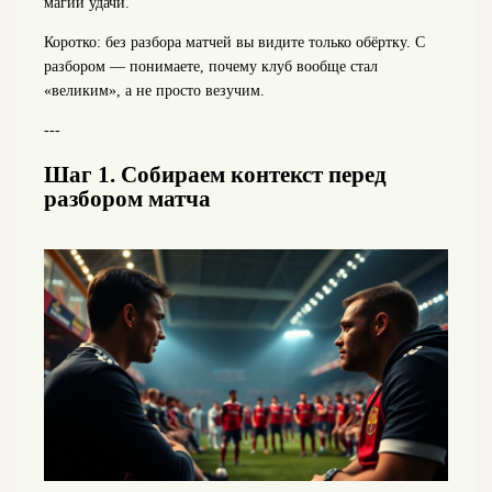
магии удачи.
Коротко: без разбора матчей вы видите только обёртку. С
разбором — понимаете, почему клуб вообще стал
«великим», а не просто везучим.
---
Шаг 1. Собираем контекст перед
разбором матча