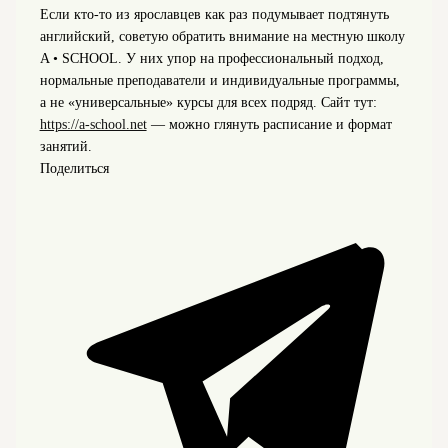
Если кто-то из ярославцев как раз подумывает подтянуть
английский, советую обратить внимание на местную школу
A • SCHOOL. У них упор на профессиональный подход,
нормальные преподаватели и индивидуальные программы,
а не «универсальные» курсы для всех подряд. Сайт тут:
https://a-school.net
— можно глянуть расписание и формат
занятий.
Поделиться