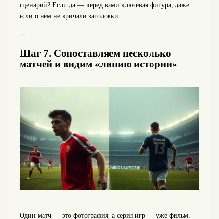
сценарий? Если да — перед вами ключевая фигура, даже
если о нём не кричали заголовки.
---
Шаг 7. Сопоставляем несколько
матчей и видим «линию истории»
Один матч — это фотография, а серия игр — уже фильм.