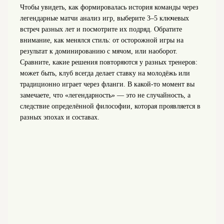
Чтобы увидеть, как формировалась история команды через
легендарные матчи анализ игр, выберите 3–5 ключевых
встреч разных лет и посмотрите их подряд. Обратите
внимание, как менялся стиль: от осторожной игры на
результат к доминированию с мячом, или наоборот.
Сравните, какие решения повторяются у разных тренеров:
может быть, клуб всегда делает ставку на молодёжь или
традиционно играет через фланги. В какой‑то момент вы
замечаете, что «легендарность» — это не случайность, а
следствие определённой философии, которая проявляется в
разных эпохах и составах.