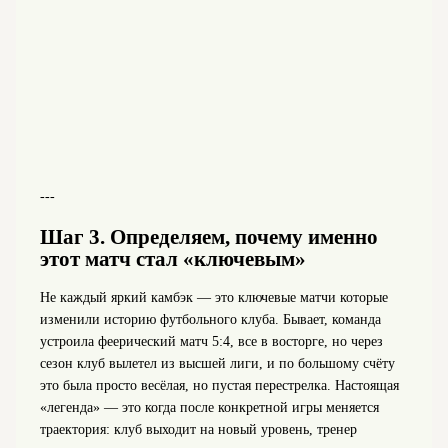
---
Шаг 3. Определяем, почему именно
этот матч стал «ключевым»
Не каждый яркий камбэк — это ключевые матчи которые
изменили историю футбольного клуба. Бывает, команда
устроила феерический матч 5:4, все в восторге, но через
сезон клуб вылетел из высшей лиги, и по большому счёту
это была просто весёлая, но пустая перестрелка. Настоящая
«легенда» — это когда после конкретной игры меняется
траектория: клуб выходит на новый уровень, тренер