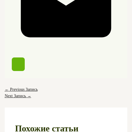
←
Previous Запись
Next Запись
→
Похожие статьи