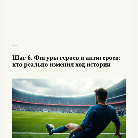
---
Шаг 6. Фигуры героев и антигероев:
кто реально изменил ход истории