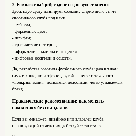
3.
Комплексный ребрендинг под новую стратегию
Здесь клуб сразу планирует создание фирменного стиля
спортивного клуба под ключ:
- эмблема;
- фирменные цвета;
- шрифты;
- графические паттерны;
- оформление стадиона и академии;
- цифровые носители и соцсети.
Да, разработка логотипа футбольного клуба цена в таком
случае выше, но и эффект другой — вместо точечного
«подкрашивания» появляется целостный, легко узнаваемый
бренд.
Практические рекомендации: как менять
символику без скандалов
Если вы менеджер, дизайнер или владелец клуба,
планирующий изменения, действуйте системно.