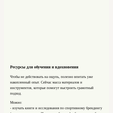
Ресурсы для обучения и вдохновения
Чтобы не действовать на ощупь, полезно впитать уже
накопленный опыт. Сейчас масса материалов и
инструментов, которые помогут выстроить грамотный
подход.
Можно:
- изучать книги и исследования по спортивному брендингу