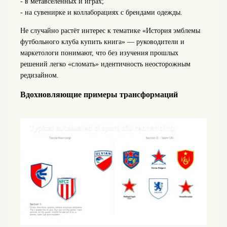
- в метавселенных и играх;
- на сувенирке и коллаборациях с брендами одежды.
Не случайно растёт интерес к тематике «История эмблемы
футбольного клуба купить книга» — руководители и
маркетологи понимают, что без изучения прошлых
решений легко «сломать» идентичность неосторожным
редизайном.
Вдохновляющие примеры трансформаций