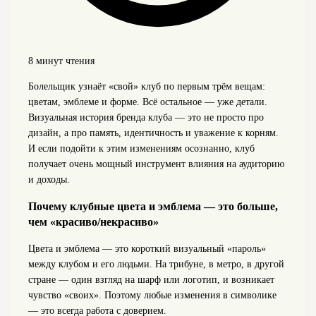
8 минут чтения
Болельщик узнаёт «свой» клуб по первым трём вещам:
цветам, эмблеме и форме. Всё остальное — уже детали.
Визуальная история бренда клуба — это не просто про
дизайн, а про память, идентичность и уважение к корням.
И если подойти к этим изменениям осознанно, клуб
получает очень мощный инструмент влияния на аудиторию
и доходы.
Почему клубные цвета и эмблема — это больше,
чем «красиво/некрасиво»
Цвета и эмблема — это короткий визуальный «пароль»
между клубом и его людьми. На трибуне, в метро, в другой
стране — один взгляд на шарф или логотип, и возникает
чувство «своих». Поэтому любые изменения в символике
— это всегда работа с доверием.