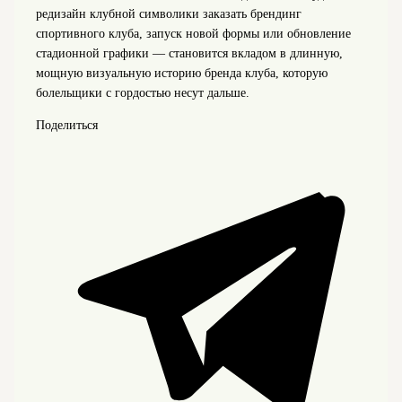
редизайн клубной символики заказать брендинг
спортивного клуба, запуск новой формы или обновление
стадионной графики — становится вкладом в длинную,
мощную визуальную историю бренда клуба, которую
болельщики с гордостью несут дальше.
Поделиться