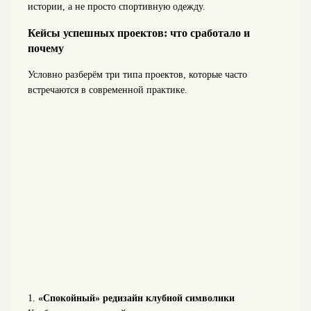
истории, а не просто спортивную одежду.
Кейсы успешных проектов: что сработало и
почему
Условно разберём три типа проектов, которые часто
встречаются в современной практике.
1.
«Спокойный» редизайн клубной символики