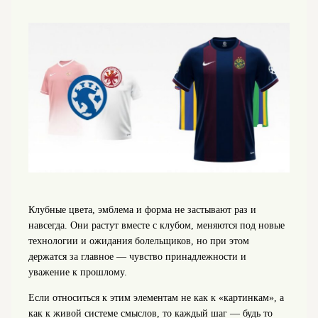
Клубные цвета, эмблема и форма не застывают раз и
навсегда. Они растут вместе с клубом, меняются под новые
технологии и ожидания болельщиков, но при этом
держатся за главное — чувство принадлежности и
уважение к прошлому.
Если относиться к этим элементам не как к «картинкам», а
как к живой системе смыслов, то каждый шаг — будь то