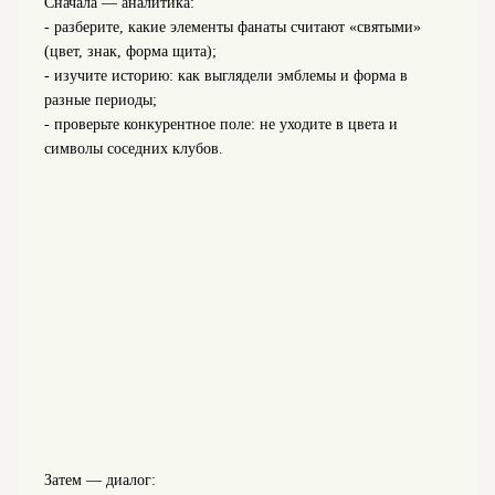
Сначала — аналитика:
- разберите, какие элементы фанаты считают «святыми»
(цвет, знак, форма щита);
- изучите историю: как выглядели эмблемы и форма в
разные периоды;
- проверьте конкурентное поле: не уходите в цвета и
символы соседних клубов.
Затем — диалог: