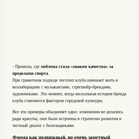
- Проекты, где
эмблема стала «знаком качества» за
пределами спорта
.
При грамотном подходе логотип клуба начинает жить в
коллаборациях с музыкантами, стритвейр-брендами,
художниками. Это момент, когда визуальная история бренда
клуба становится фактором городской культуры.
Все эти примеры объединяет одно: изменения не делались
ради красоты, они были встроены в стратегию развития и
честный диалог с болельщиками.
Форма как подвижный, но очень заметный