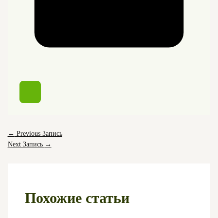
←
Previous Запись
Next Запись
→
Похожие статьи